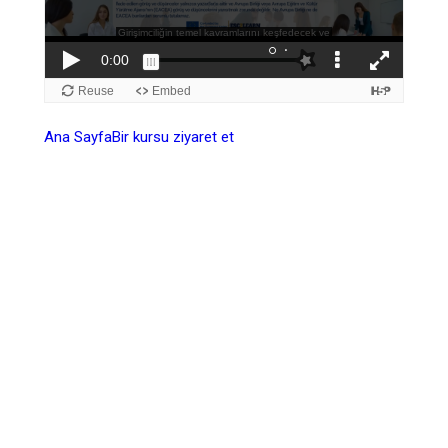
Ana Sayfa
Bir kursu ziyaret et