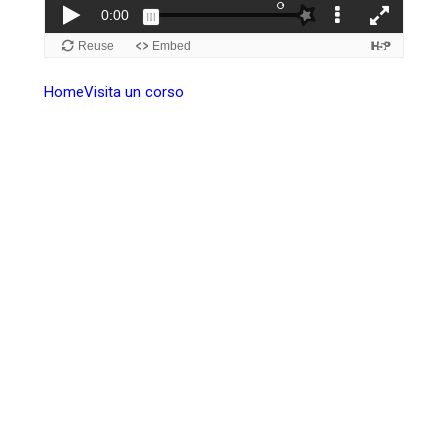
Home
Visita un corso