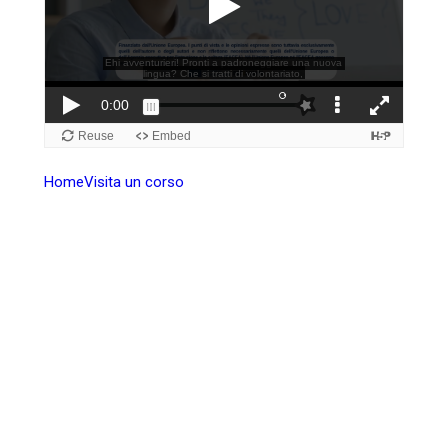
Home
Visita un corso