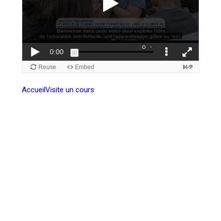
Accueil
Visite un cours