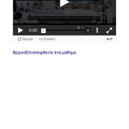
Αρχική
Επισκεφθείτε ένα μάθημα