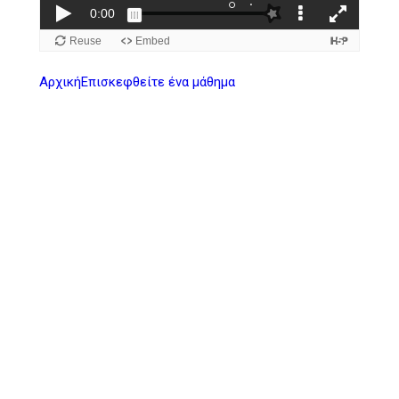
Αρχική
Επισκεφθείτε ένα μάθημα