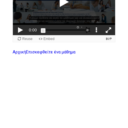
Αρχική
Επισκεφθείτε ένα μάθημα