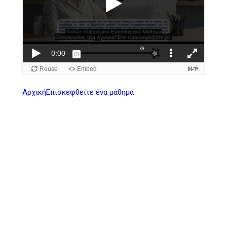
Αρχική
Επισκεφθείτε ένα μάθημα